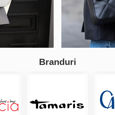
Branduri