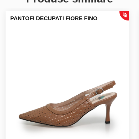
PANTOFI DECUPATI FIORE FINO