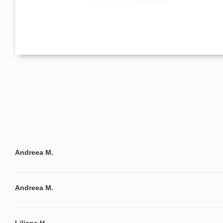
Andreea M.
Andreea M.