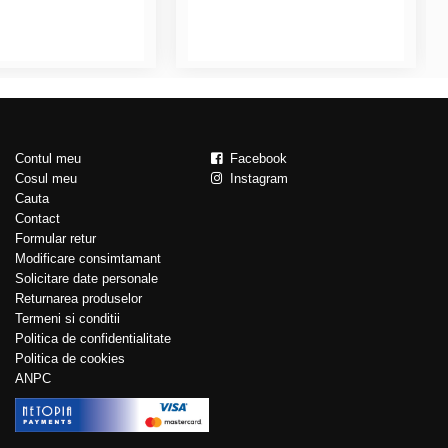
Contul meu
Facebook
Cosul meu
Instagram
Cauta
Contact
Formular retur
Modificare consimtamant
Solicitare date personale
Returnarea produselor
Termeni si conditii
Politica de confidentialitate
Politica de cookies
ANPC