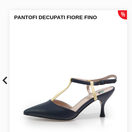
PANTOFI DECUPATI FIORE FINO