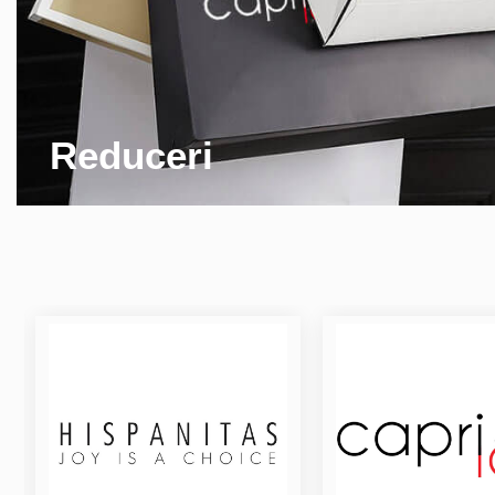
Reduceri