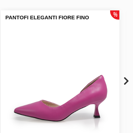
PANTOFI ELEGANTI FIORE FINO