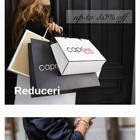
Reduceri