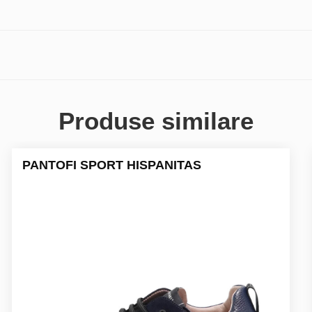
Produse similare
PANTOFI SPORT HISPANITAS