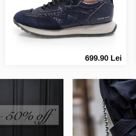
699.90 Lei