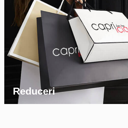
Reduceri