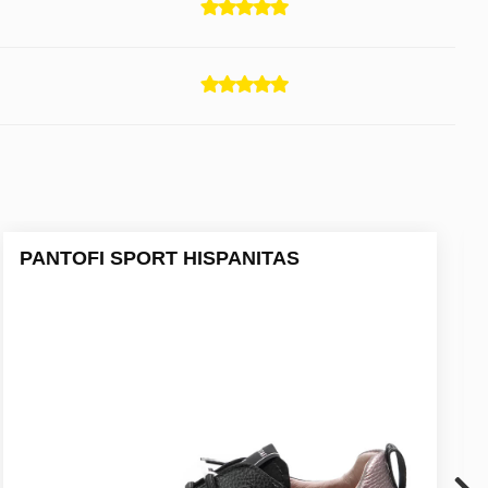
PANTOFI SPORT HISPANITAS