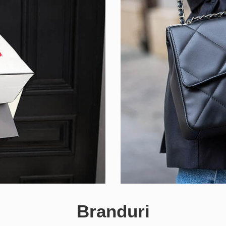
Branduri