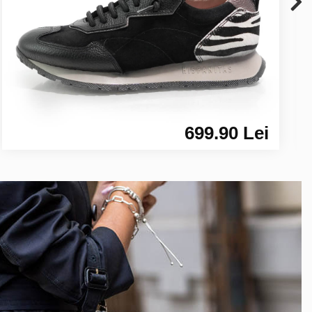
699.90 Lei