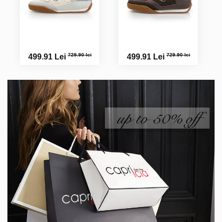
729.90 lei
729.90 lei
499.91 Lei
499.91 Lei