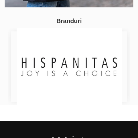
Branduri