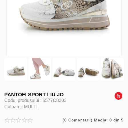
PANTOFI SPORT LIU JO
Codul produsului :
6577C8303
Culoare :
MULTI
(0 Comentarii) Media: 0 din 5