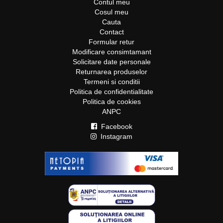
Contul meu
Cosul meu
Cauta
Contact
Formular retur
Modificare consimtamant
Solicitare date personale
Returnarea produselor
Termeni si conditii
Politica de confidentialitate
Politica de cookies
ANPC
Facebook
Instagram