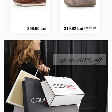
399.90 lei
399.90 Lei
319.92 Lei