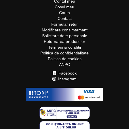
Contul meu
Cosul meu
Cauta
Contact
Formular retur
Modificare consimtamant
Solicitare date personale
Returnarea produselor
Termeni si conditii
Politica de confidentialitate
Politica de cookies
ANPC
Facebook
Instagram