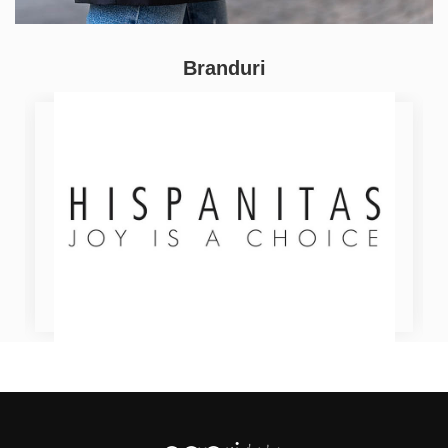
Branduri