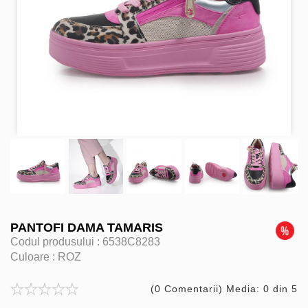
PANTOFI DAMA TAMARIS
Codul produsului :
6538C8283
Culoare :
ROZ
(0 Comentarii) Media: 0 din 5