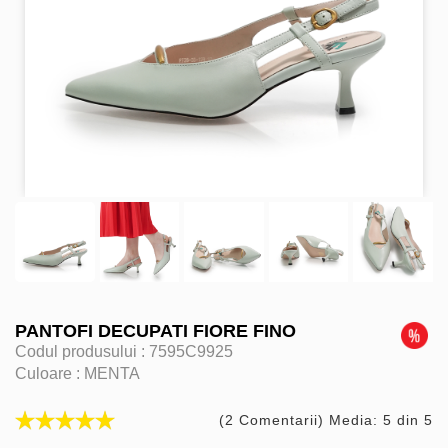
PANTOFI DECUPATI FIORE FINO
Codul produsului :
7595C9925
Culoare :
MENTA
(2 Comentarii) Media: 5 din 5