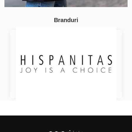
Branduri