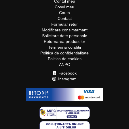
Contul meu
Cosul meu
Cauta
Contact
Formular retur
Modificare consimtamant
Solicitare date personale
Returnarea produselor
Termeni si conditii
Politica de confidentialitate
Politica de cookies
ANPC
Facebook
Instagram