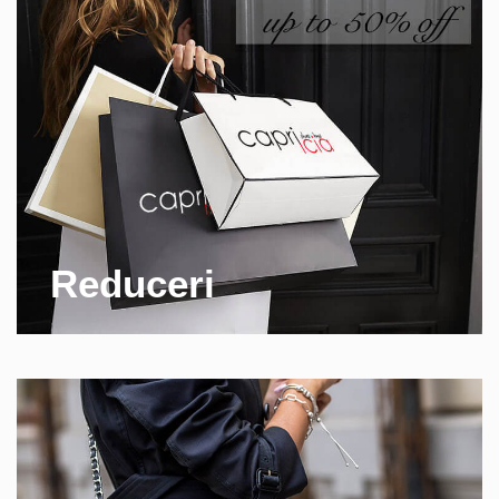
Reduceri