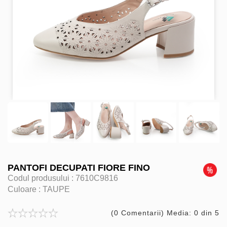
PANTOFI DECUPATI FIORE FINO
Codul produsului :
7610C9816
Culoare :
TAUPE
(0 Comentarii) Media: 0 din 5