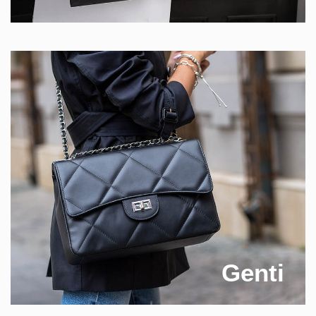
Genti