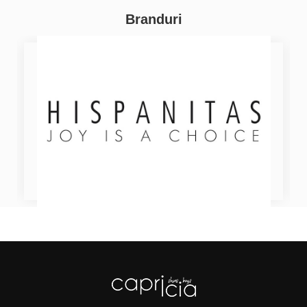
Branduri