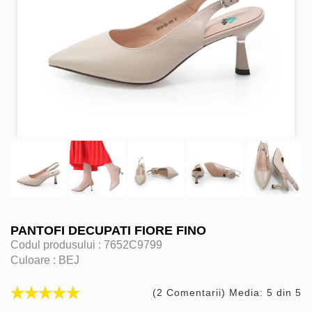
PANTOFI DECUPATI FIORE FINO
Codul produsului :
7652C9799
Culoare :
BEJ
(2 Comentarii) Media: 5 din 5