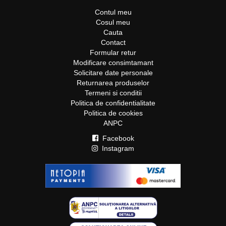
Contul meu
Cosul meu
Cauta
Contact
Formular retur
Modificare consimtamant
Solicitare date personale
Returnarea produselor
Termeni si conditii
Politica de confidentialitate
Politica de cookies
ANPC
Facebook
Instagram