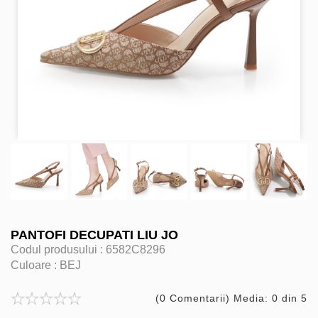
PANTOFI DECUPATI LIU JO
Codul produsului :
6582C8296
Culoare :
BEJ
(0 Comentarii) Media: 0 din 5