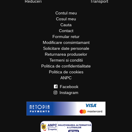
Reduceri
Transport
Contul meu
Cosul meu
Cauta
Contact
Formular retur
Modificare consimtamant
Solicitare date personale
Returnarea produselor
Termeni si conditii
Politica de confidentialitate
Politica de cookies
ANPC
Facebook
Instagram