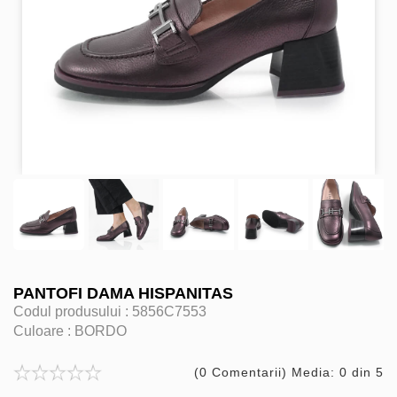
PANTOFI DAMA HISPANITAS
Codul produsului :
5856C7553
Culoare :
BORDO
(0 Comentarii) Media: 0 din 5