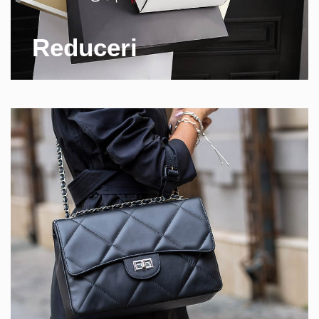
Reduceri