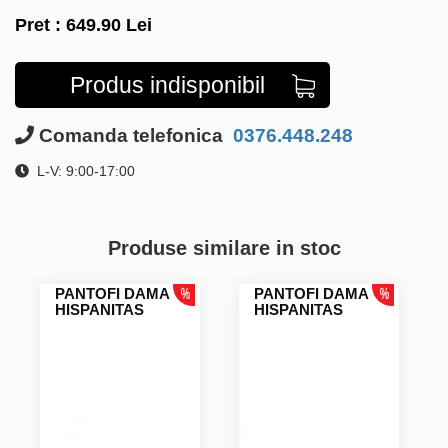
Pret :
649.90
Lei
Produs indisponibil
Comanda telefonica
0376.448.248
L-V: 9:00-17:00
Produse similare in stoc
PANTOFI DAMA
PANTOFI DAMA
HISPANITAS
HISPANITAS