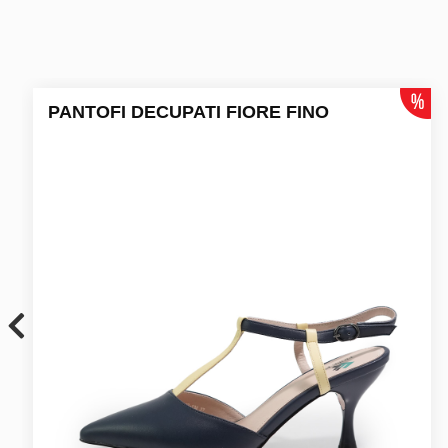
PANTOFI DECUPATI FIORE FINO