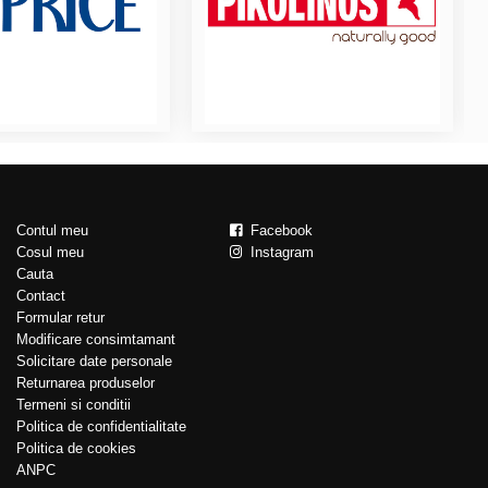
Contul meu
Facebook
Cosul meu
Instagram
Cauta
Contact
Formular retur
Modificare consimtamant
Solicitare date personale
Returnarea produselor
Termeni si conditii
Politica de confidentialitate
Politica de cookies
ANPC