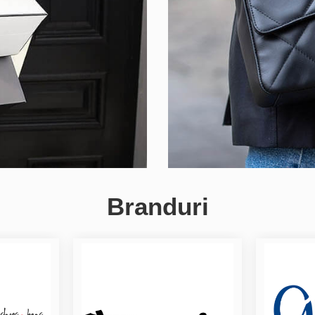
Branduri