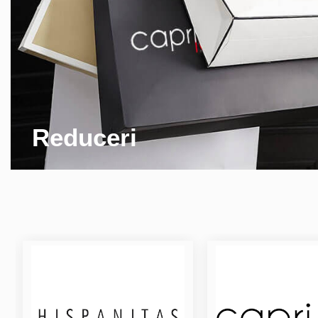
Reduceri