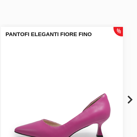
PANTOFI ELEGANTI FIORE FINO