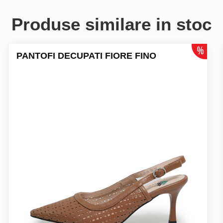
Produse similare in stoc
PANTOFI DECUPATI FIORE FINO