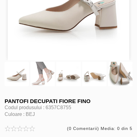
PANTOFI DECUPATI FIORE FINO
Codul produsului :
6357C8755
Culoare :
BEJ
(0 Comentarii) Media: 0 din 5