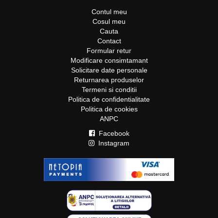
Contul meu
Cosul meu
Cauta
Contact
Formular retur
Modificare consimtamant
Solicitare date personale
Returnarea produselor
Termeni si conditii
Politica de confidentialitate
Politica de cookies
ANPC
Facebook
Instagram