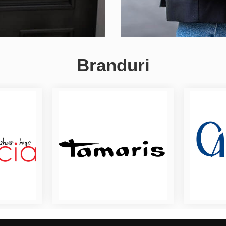
Branduri