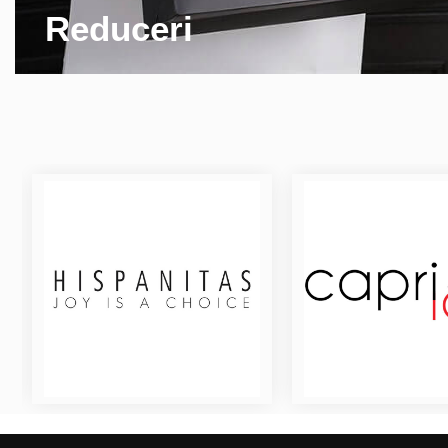
Reduceri