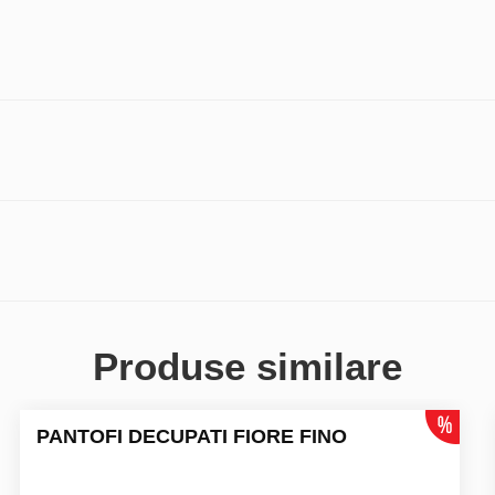
Produse similare
PANTOFI DECUPATI FIORE FINO