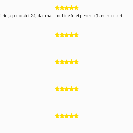
erința piciorului 24, dar ma simt bine în ei pentru că am monturi.