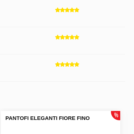
PANTOFI ELEGANTI FIORE FINO