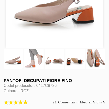
PANTOFI DECUPATI FIORE FINO
Codul produsului :
6417C8726
Culoare :
ROZ
(1 Comentarii) Media: 5 din 5