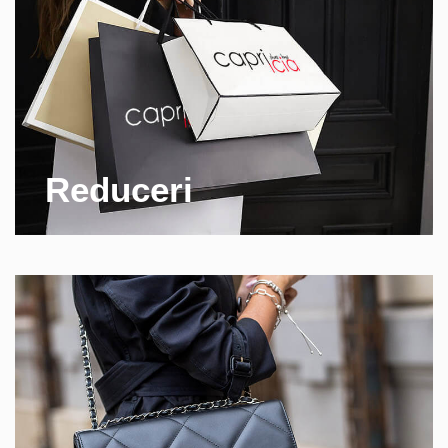
Reduceri