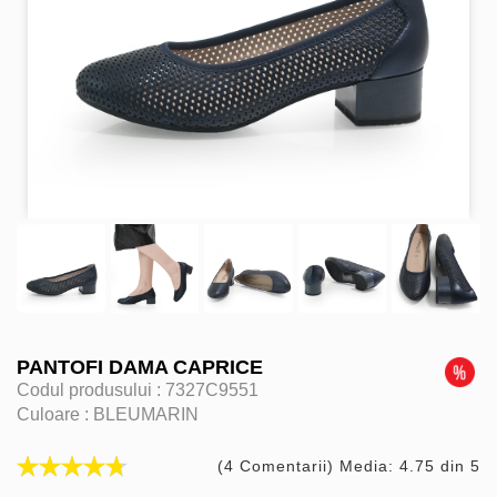
PANTOFI DAMA CAPRICE
Codul produsului :
7327C9551
Culoare :
BLEUMARIN
(4 Comentarii) Media: 4.75 din 5