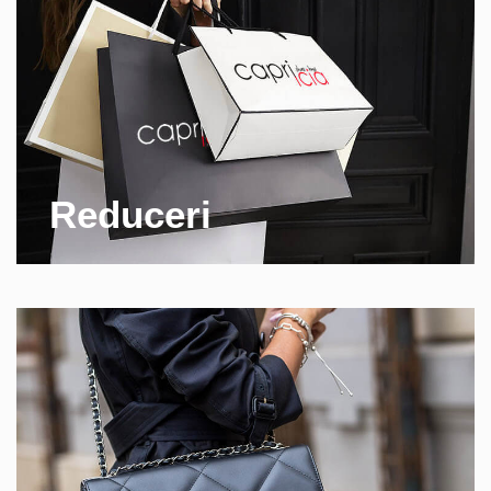
Reduceri