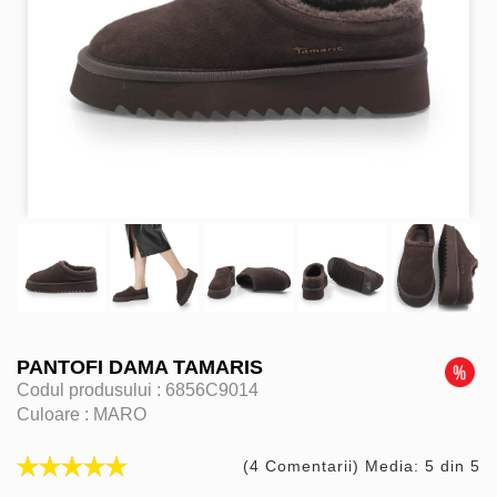
PANTOFI DAMA TAMARIS
Codul produsului :
6856C9014
Culoare :
MARO
(4 Comentarii) Media: 5 din 5