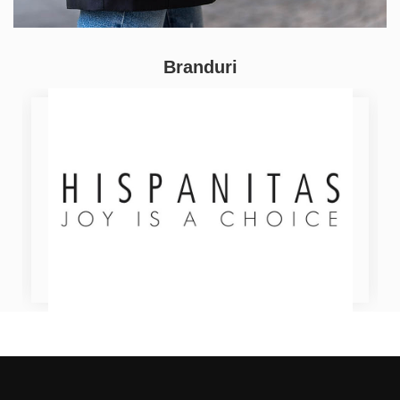
Branduri