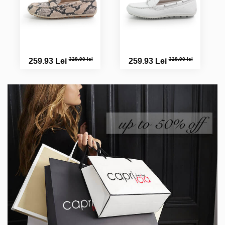
329.90 lei
329.90 lei
259.93 Lei
259.93 Lei