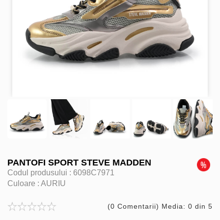
PANTOFI SPORT STEVE MADDEN
Codul produsului :
6098C7971
Culoare :
AURIU
(0 Comentarii) Media: 0 din 5