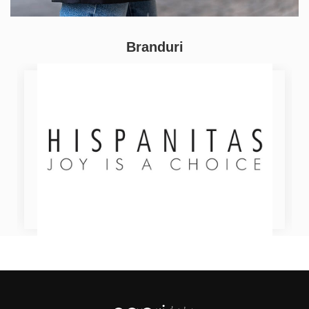
Branduri