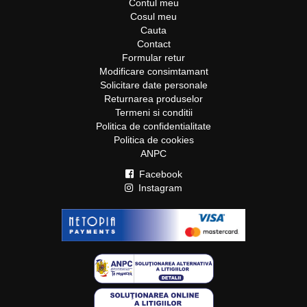
Contul meu
Cosul meu
Cauta
Contact
Formular retur
Modificare consimtamant
Solicitare date personale
Returnarea produselor
Termeni si conditii
Politica de confidentialitate
Politica de cookies
ANPC
Facebook
Instagram