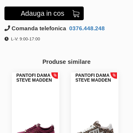
Adauga in cos
Comanda telefonica
0376.448.248
L-V: 9:00-17:00
Produse similare
PANTOFI DAMA
PANTOFI DAMA
STEVE MADDEN
STEVE MADDEN