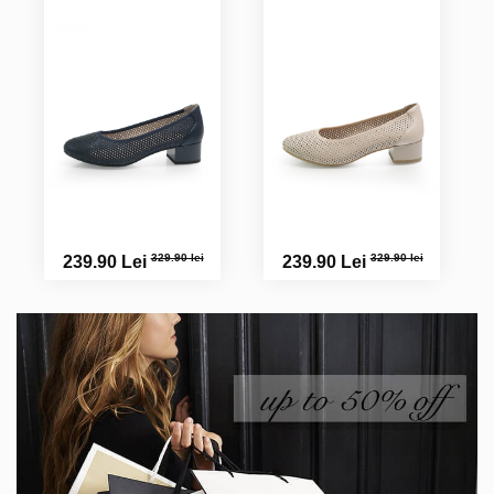
329.90 lei
329.90 lei
239.90 Lei
239.90 Lei