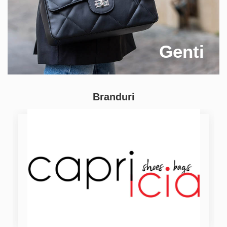
Genti
Branduri