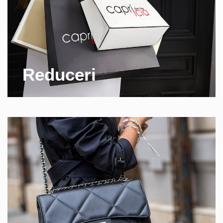
Reduceri