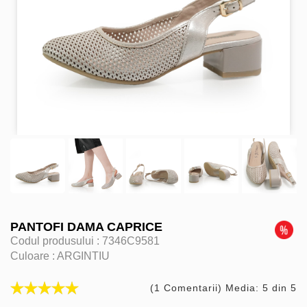
PANTOFI DAMA CAPRICE
Codul produsului :
7346C9581
Culoare :
ARGINTIU
(1 Comentarii) Media: 5 din 5