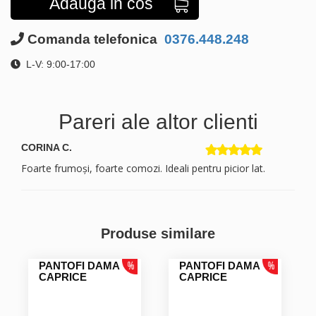
Adauga in cos
Comanda telefonica
0376.448.248
L-V: 9:00-17:00
Pareri ale altor clienti
CORINA C.
Foarte frumoși, foarte comozi. Ideali pentru picior lat.
Produse similare
PANTOFI DAMA
PANTOFI DAMA
CAPRICE
CAPRICE