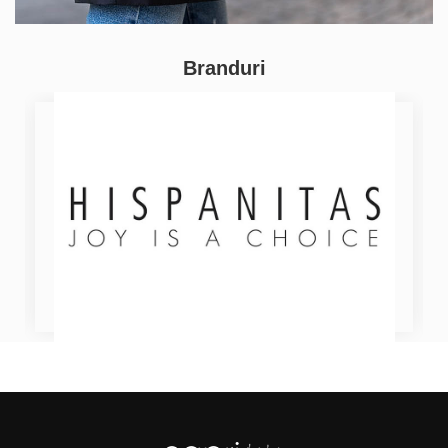
Branduri