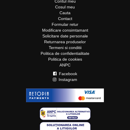
Contul meu
Cosul meu
Cauta
Contact
Formular retur
Modificare consimtamant
Solicitare date personale
Returnarea produselor
Termeni si conditii
Politica de confidentialitate
Politica de cookies
ANPC
Facebook
Instagram