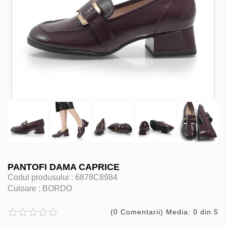
PANTOFI DAMA CAPRICE
Codul produsului :
6878C8984
Culoare :
BORDO
(0 Comentarii) Media: 0 din 5