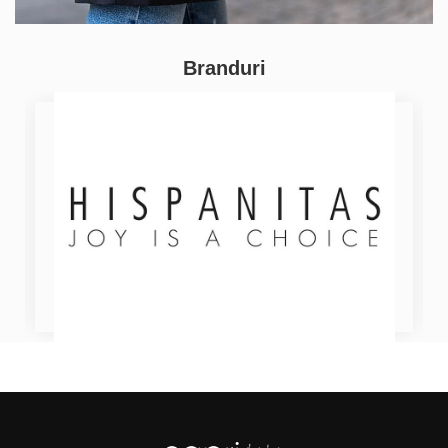
Branduri