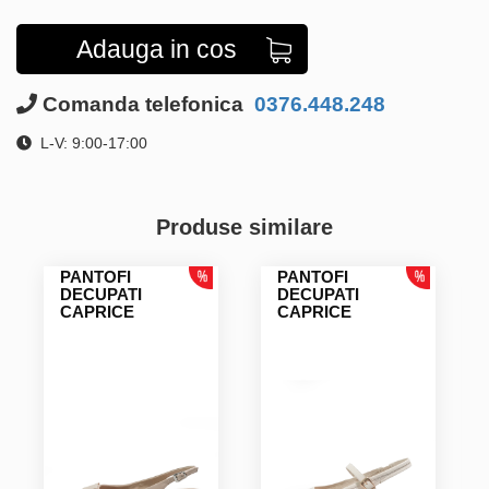
Adauga in cos
Comanda telefonica
0376.448.248
L-V: 9:00-17:00
Produse similare
PANTOFI
PANTOFI
DECUPATI
DECUPATI
CAPRICE
CAPRICE