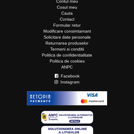
Contul meu
Cosul meu
Cauta
Contact
Formular retur
Modificare consimtamant
Solicitare date personale
Returnarea produselor
Termeni si conditii
Politica de confidentialitate
Politica de cookies
ANPC
Facebook
Instagram