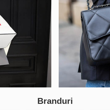
Branduri