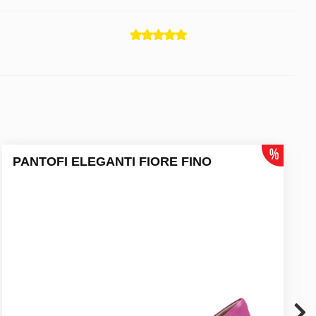
PANTOFI ELEGANTI FIORE FINO