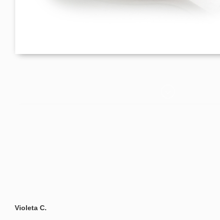
Violeta C.