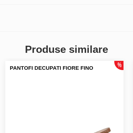
Produse similare
PANTOFI DECUPATI FIORE FINO