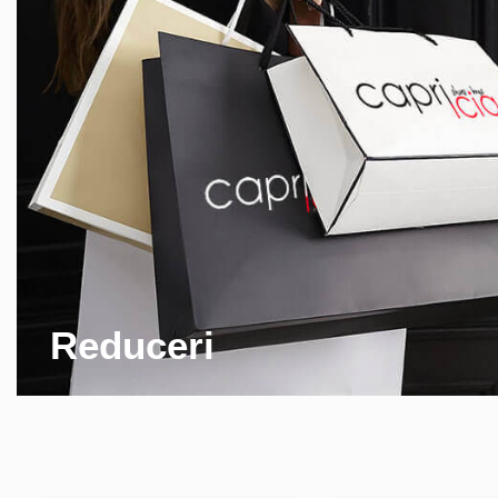
Reduceri