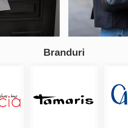
Branduri