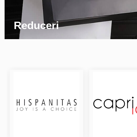
Reduceri