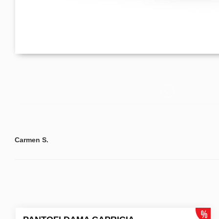
Carmen S.