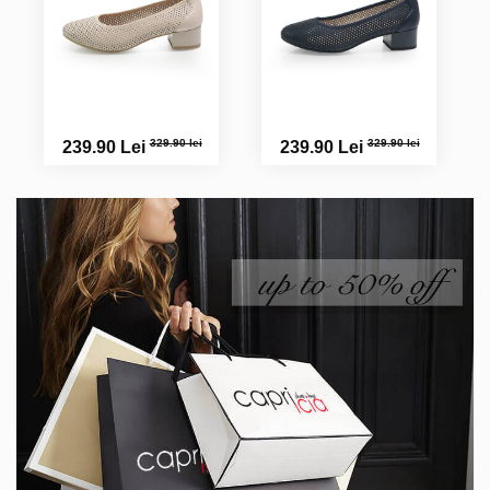
329.90 lei
329.90 lei
239.90 Lei
239.90 Lei