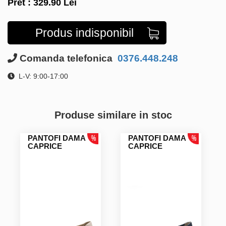
Pret :
329.90
Lei
Produs indisponibil
Comanda telefonica
0376.448.248
L-V: 9:00-17:00
Produse similare in stoc
PANTOFI DAMA
PANTOFI DAMA
CAPRICE
CAPRICE