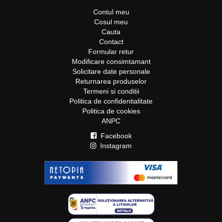
Contul meu
Cosul meu
Cauta
Contact
Formular retur
Modificare consimtamant
Solicitare date personale
Returnarea produselor
Termeni si conditii
Politica de confidentialitate
Politica de cookies
ANPC
Facebook
Instagram