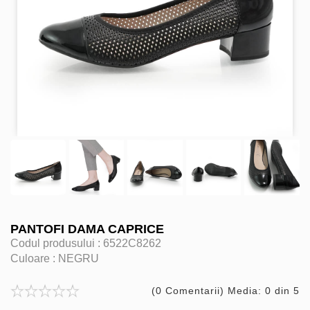
PANTOFI DAMA CAPRICE
Codul produsului :
6522C8262
Culoare :
NEGRU
(0 Comentarii) Media: 0 din 5