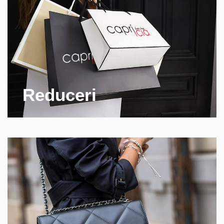
Reduceri