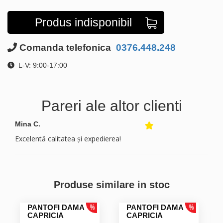
Produs indisponibil
Comanda telefonica
0376.448.248
L-V: 9:00-17:00
Pareri ale altor clienti
Mina C.
Excelentă calitatea și expedierea!
Produse similare in stoc
PANTOFI DAMA
PANTOFI DAMA
CAPRICIA
CAPRICIA