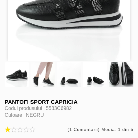
PANTOFI SPORT CAPRICIA
Codul produsului :
5533C6982
Culoare :
NEGRU
(1 Comentarii) Media: 1 din 5