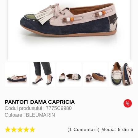
PANTOFI DAMA CAPRICIA
Codul produsului :
7775C9980
Culoare :
BLEUMARIN
(1 Comentarii) Media: 5 din 5