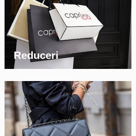
Reduceri