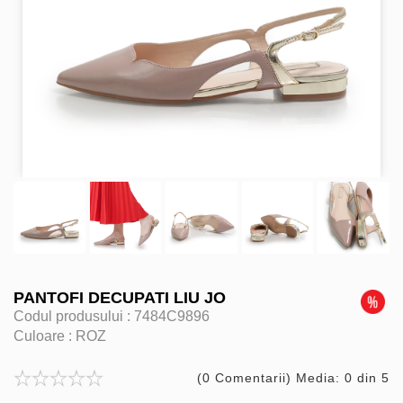
PANTOFI DECUPATI LIU JO
Codul produsului :
7484C9896
Culoare :
ROZ
(0 Comentarii) Media: 0 din 5