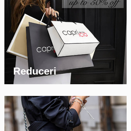
Reduceri