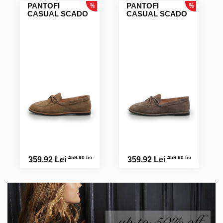
PANTOFI
PANTOFI
CASUAL SCADO
CASUAL SCADO
459.90 lei
459.90 lei
359.92 Lei
359.92 Lei