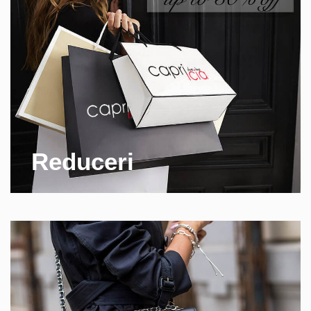
Reduceri