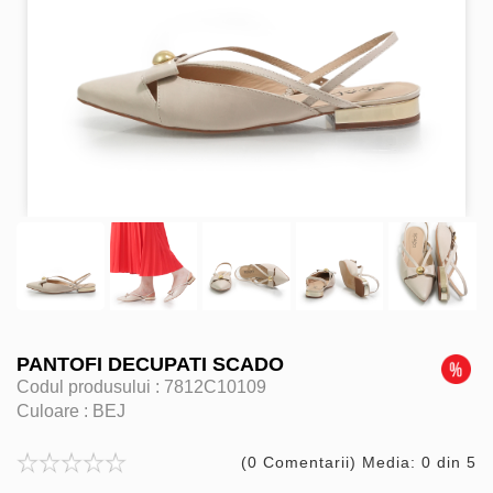
PANTOFI DECUPATI SCADO
Codul produsului :
7812C10109
Culoare :
BEJ
(0 Comentarii) Media: 0 din 5