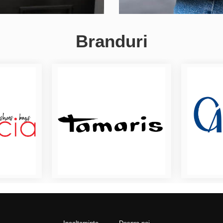
Branduri