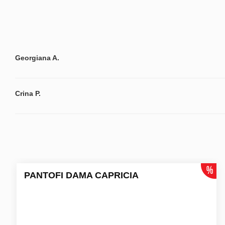
Georgiana A.
Crina P.
PANTOFI DAMA CAPRICIA