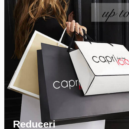
Reduceri