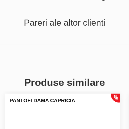
Pareri ale altor clienti
Produse similare
PANTOFI DAMA CAPRICIA