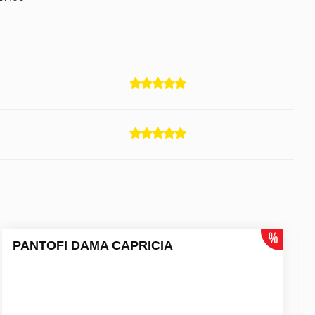
PANTOFI DAMA CAPRICIA