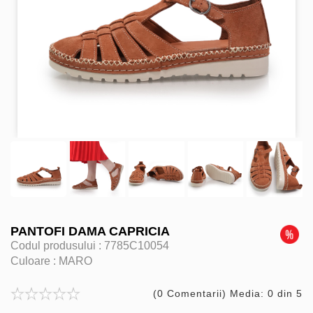
PANTOFI DAMA CAPRICIA
Codul produsului :
7785C10054
Culoare :
MARO
(0 Comentarii) Media: 0 din 5