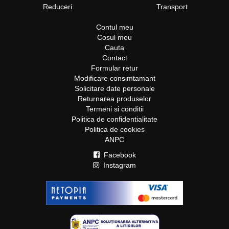
Reduceri
Transport
Contul meu
Cosul meu
Cauta
Contact
Formular retur
Modificare consimtamant
Solicitare date personale
Returnarea produselor
Termeni si conditii
Politica de confidentialitate
Politica de cookies
ANPC
Facebook
Instagram