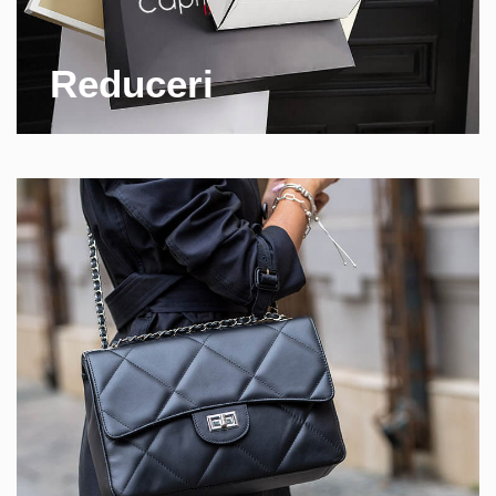
Reduceri