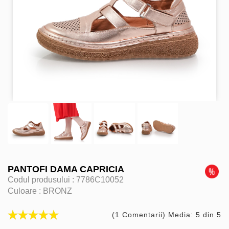
PANTOFI DAMA CAPRICIA
Codul produsului :
7786C10052
Culoare :
BRONZ
(1 Comentarii) Media: 5 din 5