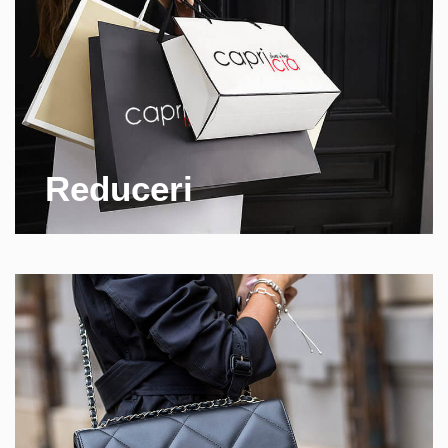
Reduceri