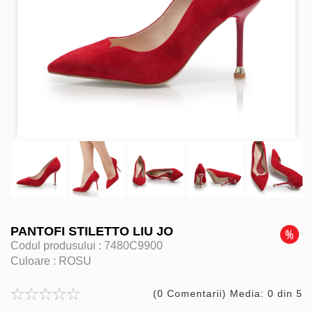
PANTOFI STILETTO LIU JO
Codul produsului :
7480C9900
Culoare :
ROSU
(0 Comentarii) Media: 0 din 5