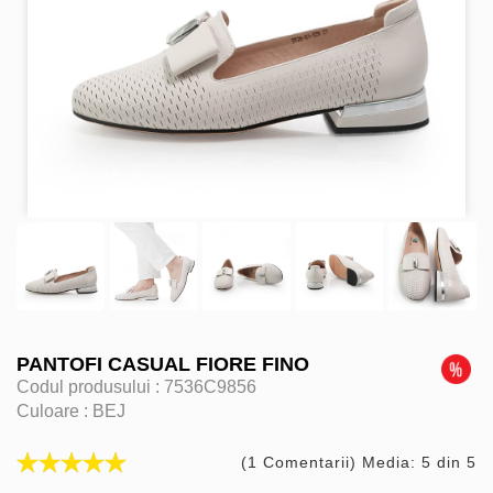
PANTOFI CASUAL FIORE FINO
Codul produsului :
7536C9856
Culoare :
BEJ
(1 Comentarii) Media: 5 din 5