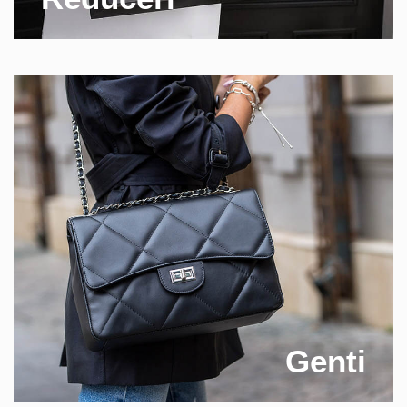
Genti