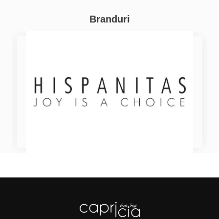
Branduri