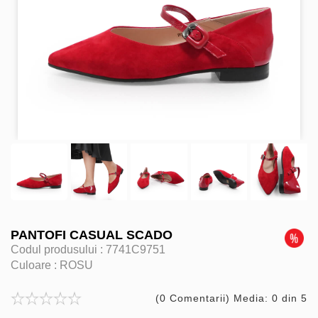
PANTOFI CASUAL SCADO
Codul produsului :
7741C9751
Culoare :
ROSU
(0 Comentarii) Media: 0 din 5