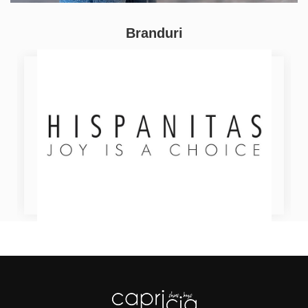
Branduri