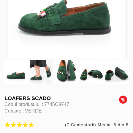
LOAFERS SCADO
Codul produsului :
7745C9747
Culoare :
VERDE
(7 Comentarii) Media: 5 din 5