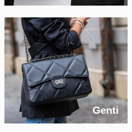
Genti