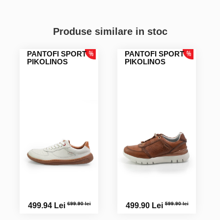
Produse similare in stoc
PANTOFI SPORT
PANTOFI SPORT
PIKOLINOS
PIKOLINOS
699.90 lei
599.90 lei
499.94 Lei
499.90 Lei