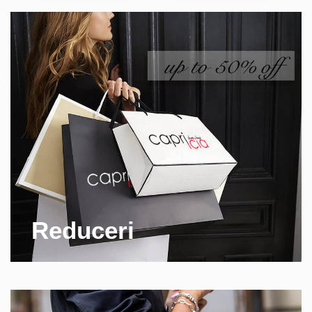
Reduceri