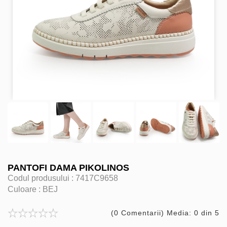
PANTOFI DAMA PIKOLINOS
Codul produsului :
7417C9658
Culoare :
BEJ
(0 Comentarii) Media: 0 din 5