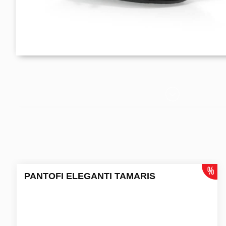
PANTOFI ELEGANTI TAMARIS