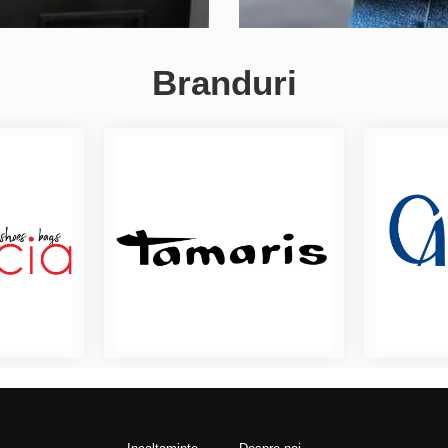
Branduri