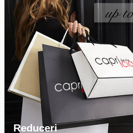
Reduceri