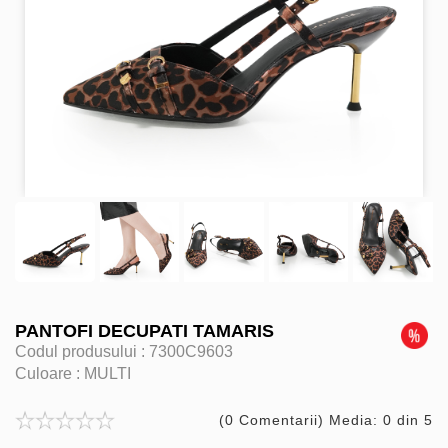
PANTOFI DECUPATI TAMARIS
Codul produsului :
7300C9603
Culoare :
MULTI
(0 Comentarii) Media: 0 din 5