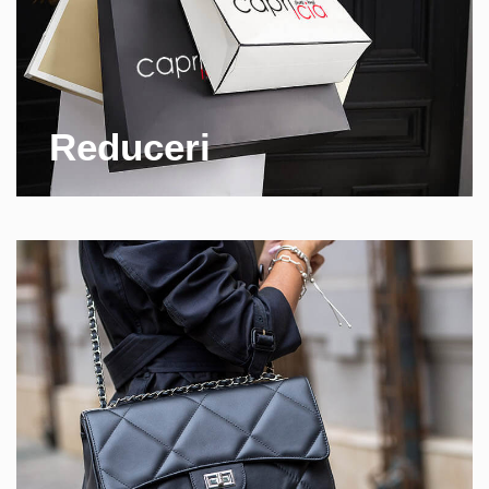
Reduceri