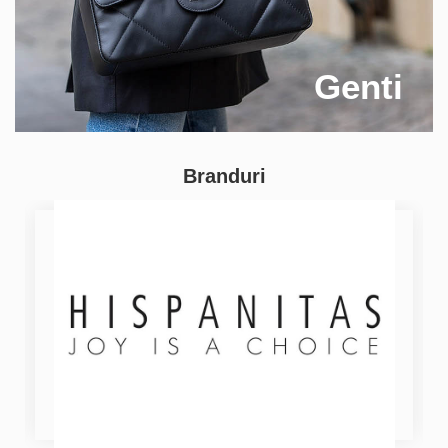
Genti
Branduri