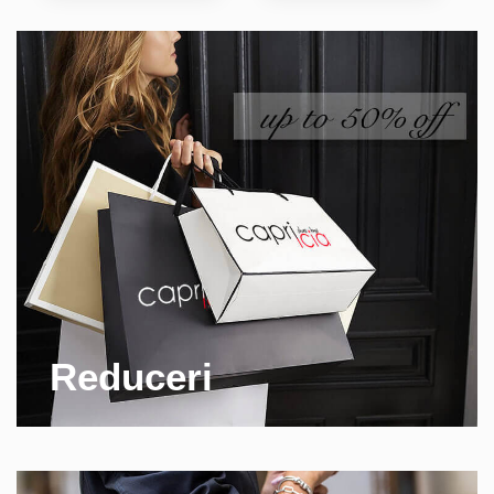
Reduceri