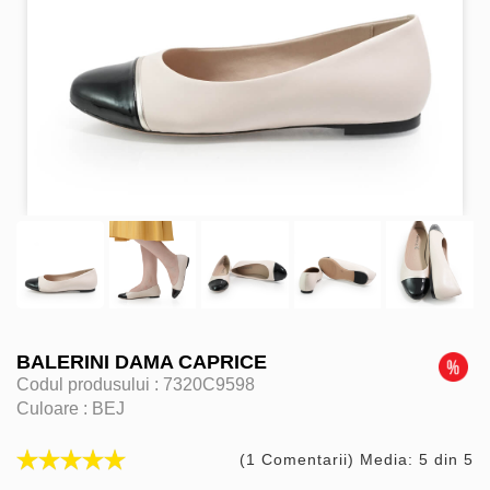
BALERINI DAMA CAPRICE
Codul produsului :
7320C9598
Culoare :
BEJ
(1 Comentarii) Media: 5 din 5