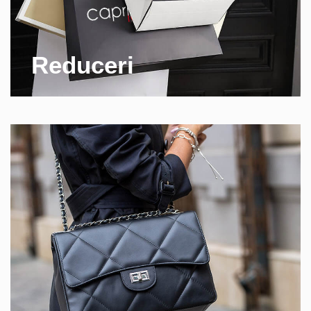
Reduceri