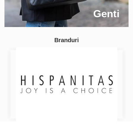
Genti
Branduri