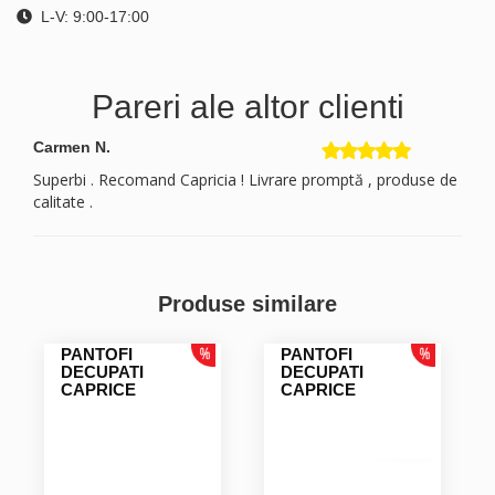
L-V: 9:00-17:00
Pareri ale altor clienti
Carmen N.
Superbi . Recomand Capricia ! Livrare promptă , produse de
calitate .
Produse similare
PANTOFI
PANTOFI
DECUPATI
DECUPATI
CAPRICE
CAPRICE