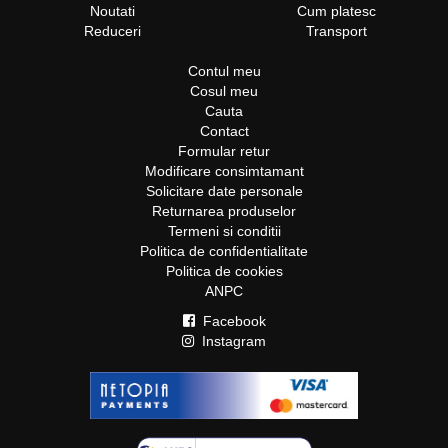
Noutati
Cum platesc
Reduceri
Transport
Contul meu
Cosul meu
Cauta
Contact
Formular retur
Modificare consimtamant
Solicitare date personale
Returnarea produselor
Termeni si conditii
Politica de confidentialitate
Politica de cookies
ANPC
Facebook
Instagram