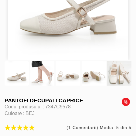
PANTOFI DECUPATI CAPRICE
Codul produsului :
7347C9578
Culoare :
BEJ
(1 Comentarii) Media: 5 din 5