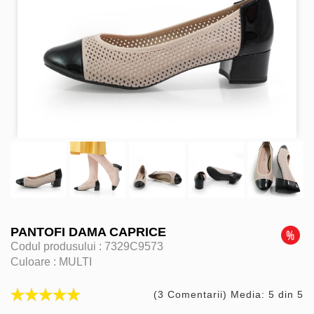
PANTOFI DAMA CAPRICE
Codul produsului :
7329C9573
Culoare :
MULTI
(3 Comentarii) Media: 5 din 5