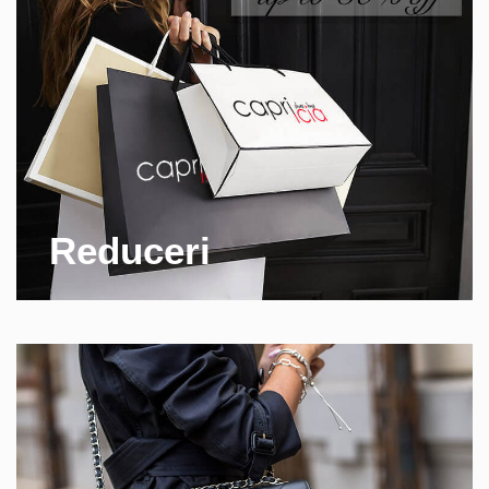
Reduceri