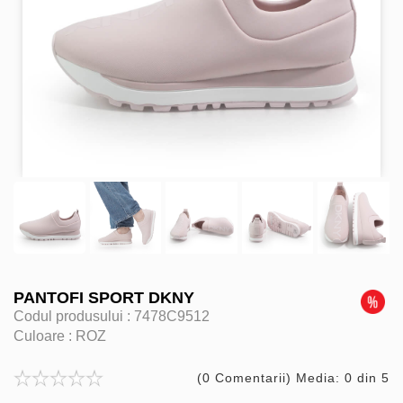
PANTOFI SPORT DKNY
Codul produsului :
7478C9512
Culoare :
ROZ
(0 Comentarii) Media: 0 din 5