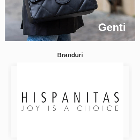
Genti
Branduri