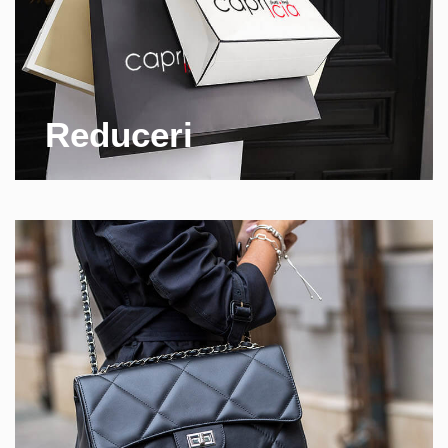
Reduceri