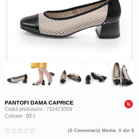
PANTOFI DAMA CAPRICE
Codul produsului :
7324C9509
Culoare :
BEJ
(0 Comentarii) Media: 0 din 5