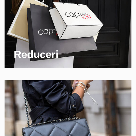
Reduceri