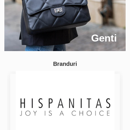
Genti
Branduri