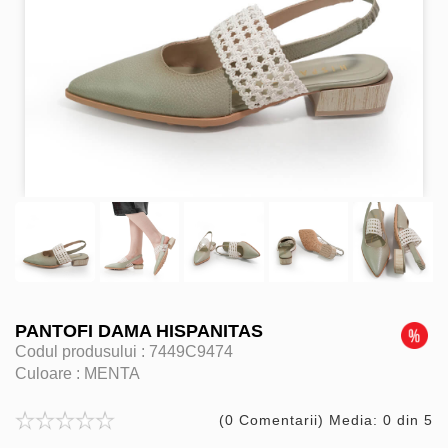
PANTOFI DAMA HISPANITAS
Codul produsului :
7449C9474
Culoare :
MENTA
(0 Comentarii) Media: 0 din 5