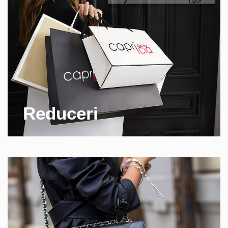
Reduceri