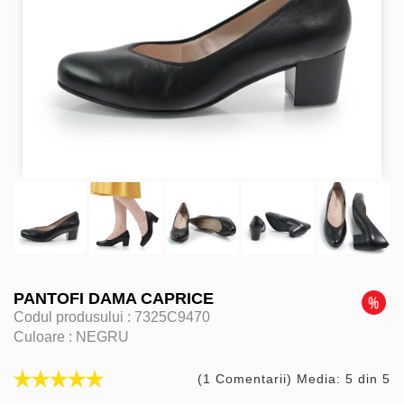
PANTOFI DAMA CAPRICE
Codul produsului :
7325C9470
Culoare :
NEGRU
(1 Comentarii) Media: 5 din 5