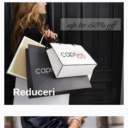
Reduceri