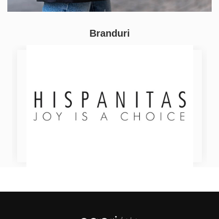
Branduri