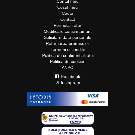
Contul meu
Cosul meu
Cauta
Contact
Formular retur
Modificare consimtamant
Solicitare date personale
Returnarea produselor
Termeni si conditii
Politica de confidentialitate
Politica de cookies
ANPC
Facebook
Instagram