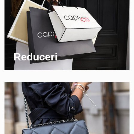
Reduceri