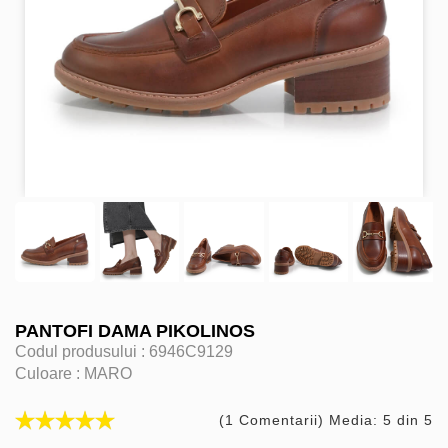
PANTOFI DAMA PIKOLINOS
Codul produsului :
6946C9129
Culoare :
MARO
(1 Comentarii) Media: 5 din 5