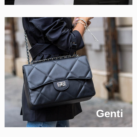
Genti