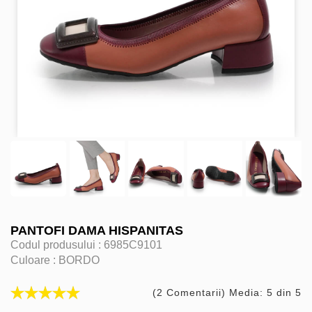
PANTOFI DAMA HISPANITAS
Codul produsului :
6985C9101
Culoare :
BORDO
(2 Comentarii) Media: 5 din 5