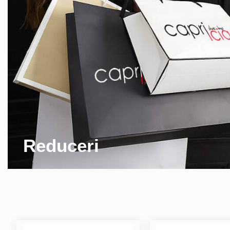
Reduceri