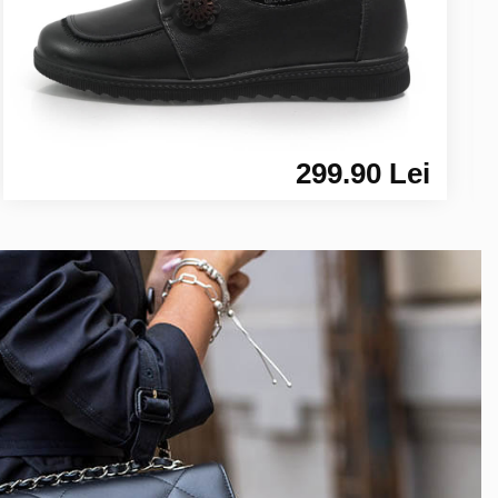
299.90 Lei