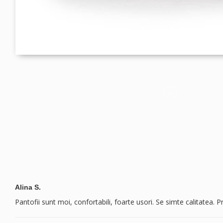
Alina S.
Pantofii sunt moi, confortabili, foarte usori. Se simte calitatea.