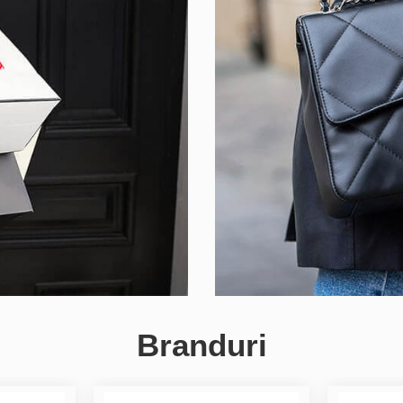
Branduri