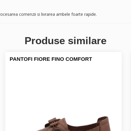
 Procesarea comenzii si livrarea ambele foarte rapide.
Produse similare
PANTOFI FIORE FINO COMFORT