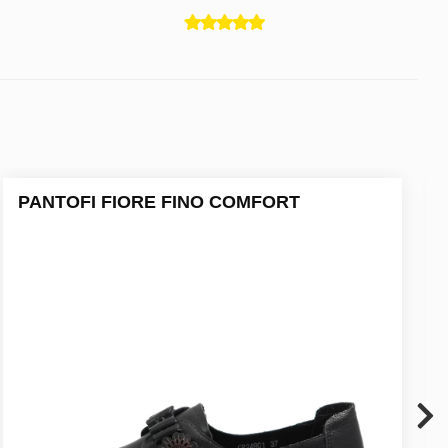
PANTOFI FIORE FINO COMFORT