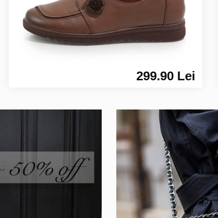
299.90 Lei