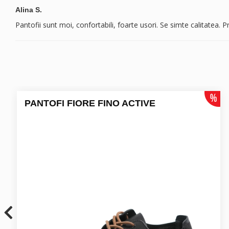
Alina S.
Pantofii sunt moi, confortabili, foarte usori. Se simte calitatea.
PANTOFI FIORE FINO ACTIVE