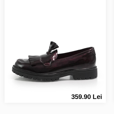
359.90 Lei