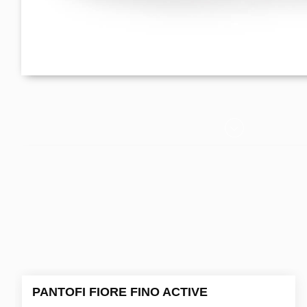
PANTOFI FIORE FINO ACTIVE