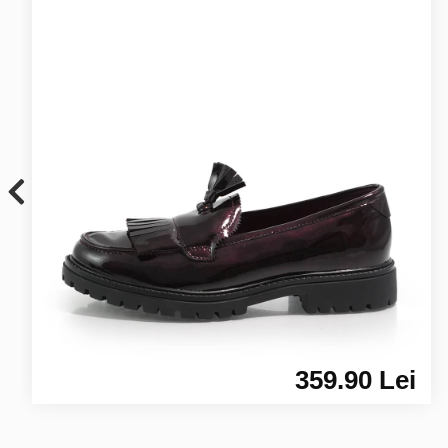
359.90 Lei