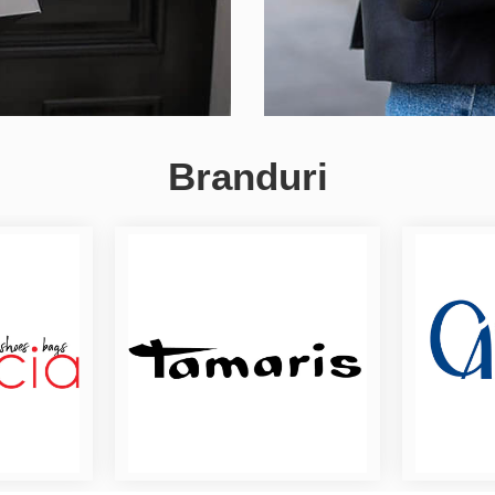
Branduri