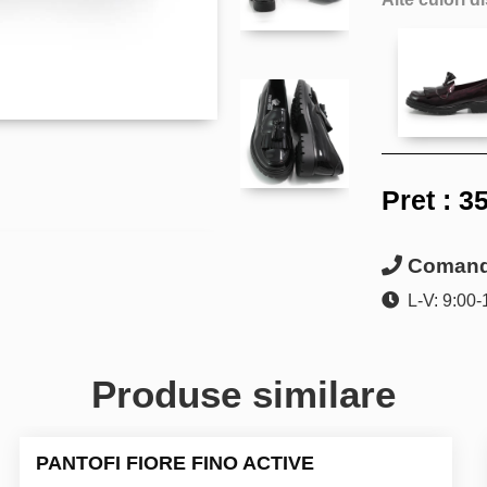
Pret :
35
Comanda
L-V: 9:00-
Produse similare
PANTOFI FIORE FINO ACTIVE