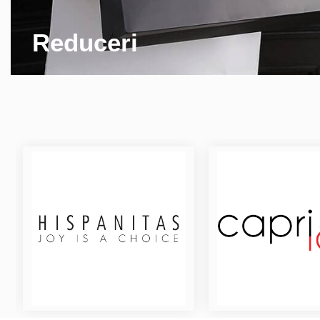
Reduceri