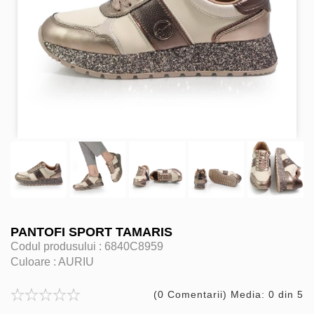
PANTOFI SPORT TAMARIS
Codul produsului :
6840C8959
Culoare :
AURIU
(0 Comentarii) Media: 0 din 5