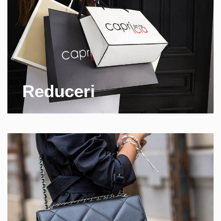
Reduceri